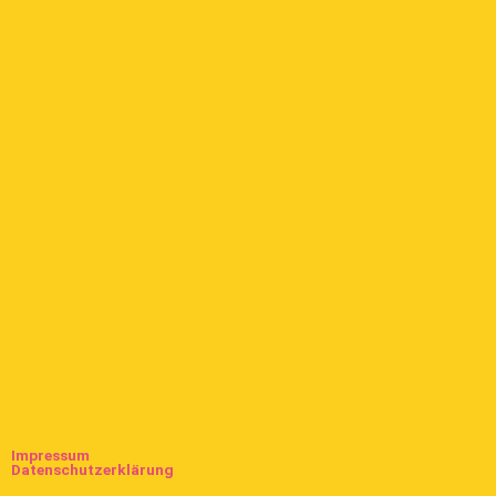
Impressum
Datenschutzerklärung