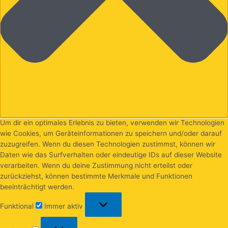
Um dir ein optimales Erlebnis zu bieten, verwenden wir Technologien
wie Cookies, um Geräteinformationen zu speichern und/oder darauf
zuzugreifen. Wenn du diesen Technologien zustimmst, können wir
Daten wie das Surfverhalten oder eindeutige IDs auf dieser Website
verarbeiten. Wenn du deine Zustimmung nicht erteilst oder
zurückziehst, können bestimmte Merkmale und Funktionen
beeinträchtigt werden.
Funktional
Immer aktiv