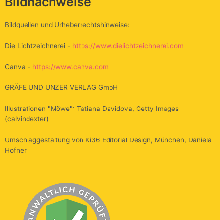
Bildnachweise
Bildquellen und Urheberrechtshinweise:
Die Lichtzeichnerei -
https://www.dielichtzeichnerei.com
Canva -
https://www.canva.com
GRÄFE UND UNZER VERLAG GmbH
Illustrationen "Möwe": Tatiana Davidova, Getty Images
(calvindexter)
Umschlaggestaltung von Ki36 Editorial Design, München, Daniela
Hofner