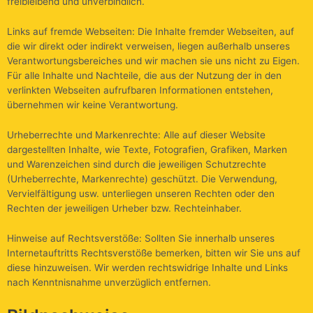
freibleibend und unverbindlich.
Links auf fremde Webseiten: Die Inhalte fremder Webseiten, auf
die wir direkt oder indirekt verweisen, liegen außerhalb unseres
Verantwortungsbereiches und wir machen sie uns nicht zu Eigen.
Für alle Inhalte und Nachteile, die aus der Nutzung der in den
verlinkten Webseiten aufrufbaren Informationen entstehen,
übernehmen wir keine Verantwortung.
Urheberrechte und Markenrechte: Alle auf dieser Website
dargestellten Inhalte, wie Texte, Fotografien, Grafiken, Marken
und Warenzeichen sind durch die jeweiligen Schutzrechte
(Urheberrechte, Markenrechte) geschützt. Die Verwendung,
Vervielfältigung usw. unterliegen unseren Rechten oder den
Rechten der jeweiligen Urheber bzw. Rechteinhaber.
Hinweise auf Rechtsverstöße: Sollten Sie innerhalb unseres
Internetauftritts Rechtsverstöße bemerken, bitten wir Sie uns auf
diese hinzuweisen. Wir werden rechtswidrige Inhalte und Links
nach Kenntnisnahme unverzüglich entfernen.