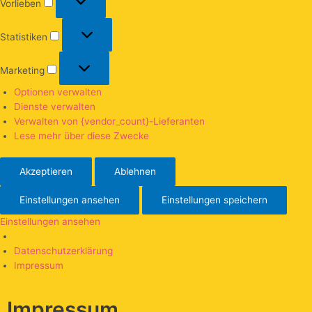
Vorlieben
Statistiken
Marketing
Optionen verwalten
Dienste verwalten
Verwalten von {vendor_count}-Lieferanten
Lese mehr über diese Zwecke
Akzeptieren
Ablehnen
Einstellungen ansehen
Einstellungen speichern
Einstellungen ansehen
Datenschutzerklärung
Impressum
Impressum