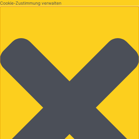
Cookie-Zustimmung verwalten