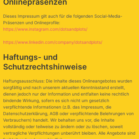
Onlinepräsenzen
Dieses Impressum gilt auch für die folgenden Social-Media-
Präsenzen und Onlineprofile:
https://www.instagram.com/dotsandplots/
https://www.linkedin.com/company/dotsandplots/
Haftungs- und
Schutzrechtshinweise
Haftungsausschluss: Die Inhalte dieses Onlineangebotes wurden
sorgfältig und nach unserem aktuellen Kenntnisstand erstellt,
dienen jedoch nur der Information und entfalten keine rechtlich
bindende Wirkung, sofern es sich nicht um gesetzlich
verpflichtende Informationen (z.B. das Impressum, die
Datenschutzerklärung, AGB oder verpflichtende Belehrungen von
Verbrauchern) handelt. Wir behalten uns vor, die Inhalte
vollständig oder teilweise zu ändern oder zu löschen, soweit
vertragliche Verpflichtungen unberührt bleiben. Alle Angebote sind