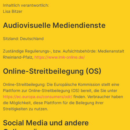
Inhaltlich verantwortlich:
Lisa Bitzer
Audiovisuelle Mediendienste
Sitzland: Deutschland
Zuständige Regulierungs-, bzw. Aufsichtsbehörde: Medienanstalt
Rheinland-Pfalz,
https://www.lmk-online.de/
Online-Streitbeilegung (OS)
Online-Streitbeilegung: Die Europäische Kommission stellt eine
Plattform zur Online-Streitbeilegung (OS) bereit, die Sie unter
https://ec.europa.eu/consumers/odr/
finden. Verbraucher haben
die Möglichkeit, diese Plattform für die Beilegung ihrer
Streitigkeiten zu nutzen.
Social Media und andere