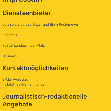
Diensteanbieter
dots&plots by Lisa Bitzer und Björn Rustemeyer
Poststr. 1
76829 Landau in der Pfalz
Germany
Kontaktmöglichkeiten
E-Mail-Adresse:
hallo(at)lea-blumenthal.de
Journalistisch-redaktionelle
Angebote